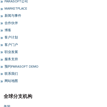
PARASOFT公司
MARKETPLACE
新闻与事件
合作伙伴
博客
客户计划
客户门户
职业发展
服务支持
预约PARASOFT DEMO
联系我们
网站地图
全球分支机构
美国