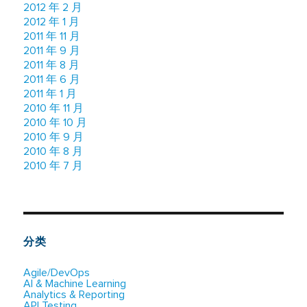
2012 年 2 月
2012 年 1 月
2011 年 11 月
2011 年 9 月
2011 年 8 月
2011 年 6 月
2011 年 1 月
2010 年 11 月
2010 年 10 月
2010 年 9 月
2010 年 8 月
2010 年 7 月
分类
Agile/DevOps
AI & Machine Learning
Analytics & Reporting
API Testing