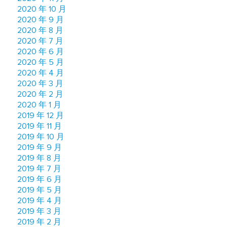
2020 年 10 月
2020 年 9 月
2020 年 8 月
2020 年 7 月
2020 年 6 月
2020 年 5 月
2020 年 4 月
2020 年 3 月
2020 年 2 月
2020 年 1 月
2019 年 12 月
2019 年 11 月
2019 年 10 月
2019 年 9 月
2019 年 8 月
2019 年 7 月
2019 年 6 月
2019 年 5 月
2019 年 4 月
2019 年 3 月
2019 年 2 月