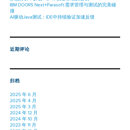
IBM DOORS Next+Parasoft:需求管理与测试的完美碰
撞
AI驱动Java测试：IDE中持续验证加速反馈
近期评论
归档
2025 年 6 月
2025 年 4 月
2025 年 3 月
2024 年 12 月
2024 年 10 月
2023 年 11 月