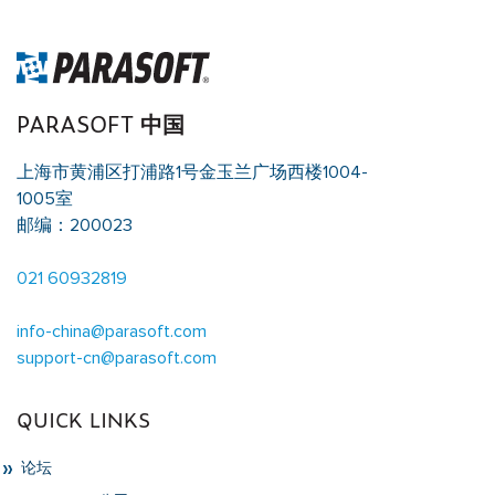
PARASOFT 中国
上海市黄浦区打浦路1号金玉兰广场西楼1004-
1005室
邮编：200023
021 60932819
info-china@parasoft.com
support-cn@parasoft.com
QUICK LINKS
论坛