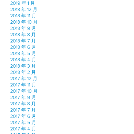
2019 年 1 月
2018 年 12 月
2018 年 11 月
2018 年 10 月
2018 年 9 月
2018 年 8 月
2018 年 7 月
2018 年 6 月
2018 年 5 月
2018 年 4 月
2018 年 3 月
2018 年 2 月
2017 年 12 月
2017 年 11 月
2017 年 10 月
2017 年 9 月
2017 年 8 月
2017 年 7 月
2017 年 6 月
2017 年 5 月
2017 年 4 月