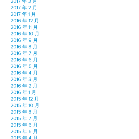
2017 年 3 月
2017 年 2 月
2017 年 1 月
2016 年 12 月
2016 年 11 月
2016 年 10 月
2016 年 9 月
2016 年 8 月
2016 年 7 月
2016 年 6 月
2016 年 5 月
2016 年 4 月
2016 年 3 月
2016 年 2 月
2016 年 1 月
2015 年 12 月
2015 年 10 月
2015 年 8 月
2015 年 7 月
2015 年 6 月
2015 年 5 月
2015 年 4 月