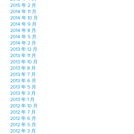
2015 年 2 月
2014 年 11 月
2014 年 10 月
2014 年 9 月
2014 年 8 月
2014 年 5 月
2014 年 2 月
2013 年 12 月
2013 年 11 月
2013 年 10 月
2013 年 8 月
2013 年 7 月
2013 年 6 月
2013 年 5 月
2013 年 3 月
2013 年 1 月
2012 年 10 月
2012 年 7 月
2012 年 6 月
2012 年 5 月
2012 年 3 月