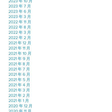
2023 年 10 月
2023 年 7 月
2023 年 6 月
2023 年 3 月
2022 年 11 月
2022 年 8 月
2022 年 3 月
2022 年 2 月
2021 年 12 月
2021 年 11 月
2021 年 10 月
2021 年 9 月
2021 年 8 月
2021 年 7 月
2021 年 6 月
2021 年 5 月
2021 年 4 月
2021 年 3 月
2021 年 2 月
2021 年 1 月
2020 年 12 月
2020 年 11 月