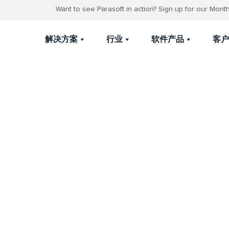
Want to see Parasoft in action? Sign up for our Mon
解决方案
行业
软件产品
客户