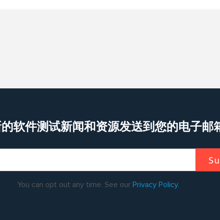
新的软件测试新闻和资源发送到您的电子邮
You can opt out any time. See our
Privacy Policy
.