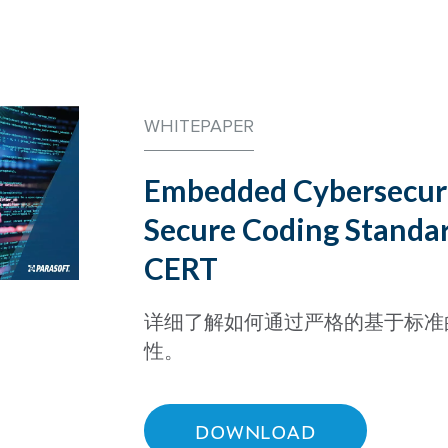
WHITEPAPER
Embedded Cybersecur
Secure Coding Standa
CERT
详细了解如何通过严格的基于标准
性。
DOWNLOAD