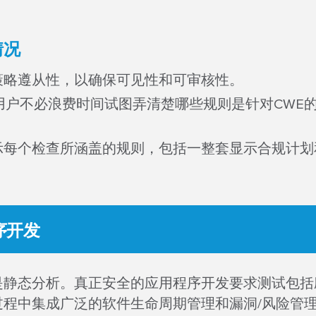
情况
监控策略遵从性，以确保可见性和可审核性。
意味着用户不必浪费时间试图弄清楚哪些规则是针对CW
确显示每个检查所涵盖的规则，包括一整套显示合规计划
序开发
静态分析。真正安全的应用程序开发要求测试包括应
过程中集成广泛的软件生命周期管理和漏洞/风险管