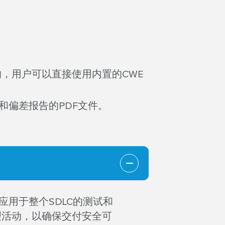
E的，用户可以直接使用内置的CWE
和偏差报告的PDF文件。
用于整个SDLC的测试和
理活动，以确保交付安全可