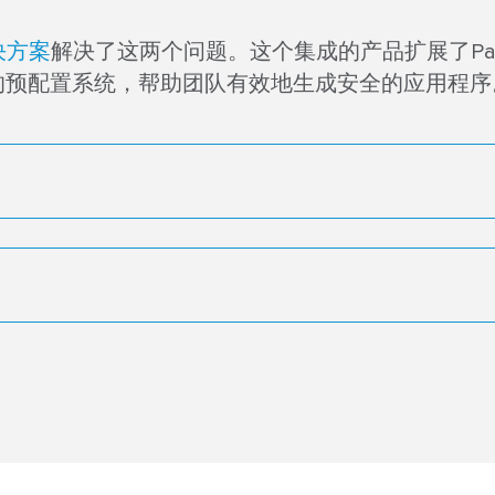
方案​
解决了这两个问题。这个集成的产品扩展了Par
的预配置系统，帮助团队有效地生成安全的应用程序