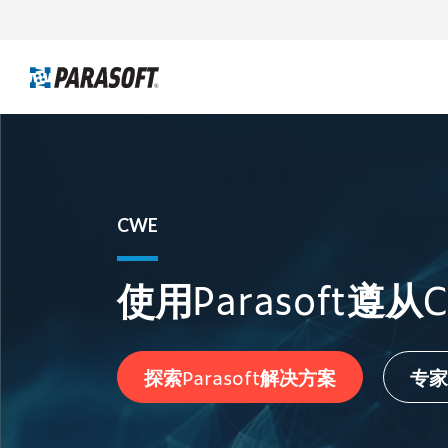
CWE
使用Parasoft遵
探索Parasoft解决方案
专家