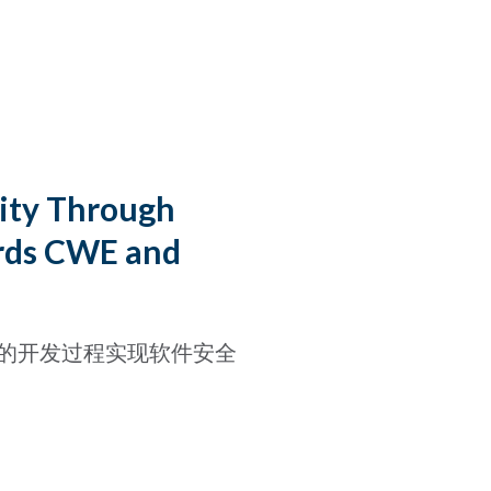
ity Through
rds CWE and
的开发过程实现软件安全