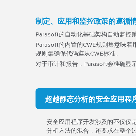
制定、应用和监控政策的遵循
Parasoft的自动化基础架构自动
Parasoft的内置的CWE规则集
规则集确保代码遵从CWE标准。
对于审计和报告，Parasoft会准
超越静态分析的安全应用程
安全应用程序开发涉及的不仅仅是
分析方法的混合，还要求在整个