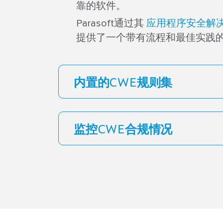
靠的软件。
Parasoft通过其 ​
应用程序安全解决
提供了一个带有流程和最佳实践
内置的CWE规则集
监控CWE合规情况