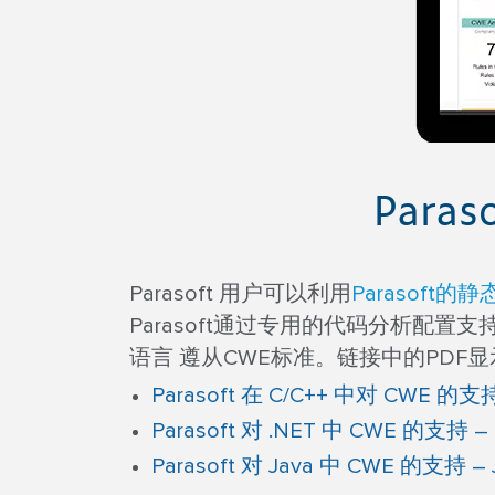
Par
Parasoft 用户可以利用
Parasoft的静态
Parasoft通过专用的代码分析配置支持
语言 遵从CWE标准。链接中的PDF显示
Parasoft 在 C/C++ 中对 CWE 的支持 –
Parasoft 对 .NET 中 CWE 的支持 – d
Parasoft 对 Java 中 CWE 的支持 – J