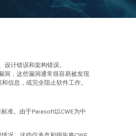
编程错误、设计错误和架构错误。
严重漏洞，这些漏洞通常很容易被发现
据和信息，或完全阻止软件工作。
标准。由于Parasoft以CWE为中
合规情况，这些仪表盘和报告将CWE