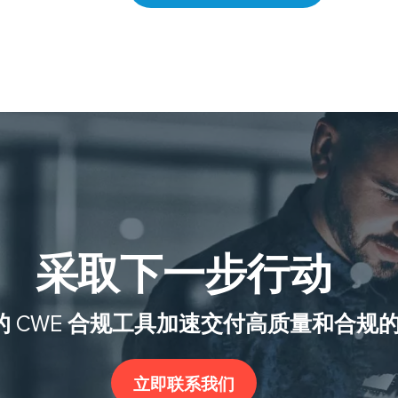
采取下一步行动
的 CWE 合规工具加速交付高质量和合规
立即联系我们