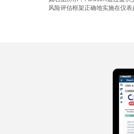
风险评估框架正确地实施在仪表