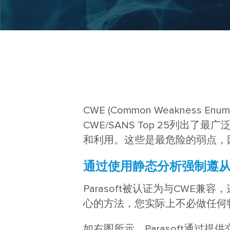
CWE (Common Weaknes
CWE/SANS Top 25列
和利用。这些是最危险的弱点，
通过使用静态分析强制遵从
Parasoft被认证为与CWE兼容
心的方法，您实际上不必做任何
如右图所示，Parasoft通