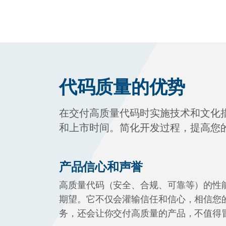
代码质量的优势
在交付高质量代码时实施技术和文化
和上市时间。简化开发过程，提高您
产品信心和声誉
高质量代码（安全、合规、可靠等）的性
期望。它不仅会灌输信任和信心，相信您
务，还会让你交付高质量的产品，不值得