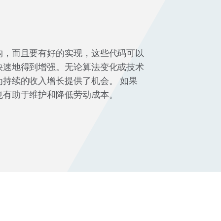
构，而且要有好的实现，这些代码可以
快速地得到增强。无论算法变化或技术
为持续的收入增长提供了机会。 如果
也有助于维护和降低劳动成本。