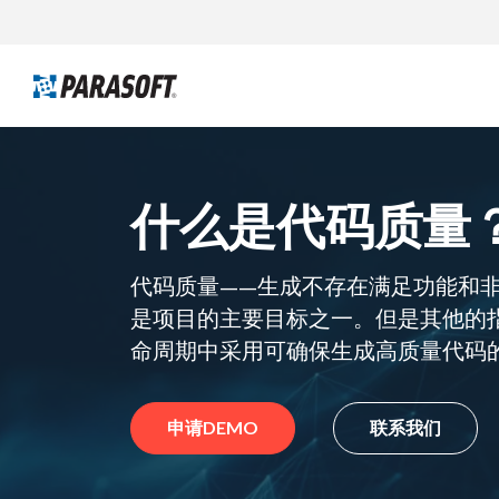
什么是代码质量
代码质量——生成不存在满足功能和
是项目的主要目标之一。但是其他的
命周期中采用可确保生成高质量代码
申请DEMO
联系我们