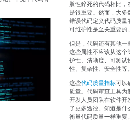
脏性猝死的代码相比，
是很重要。然而，大多
错误代码定义代码质量
可维护性是至关重要的
但是，代码还有其他一
这些属性不应该从这个
护性、清晰度、可测试
性、复杂性、安全性等
这些
代码质量指标
可以
质量。代码审查工具为
开发人员团队在软件开
了更多途径。知道是什
衡量代码质量一样重要