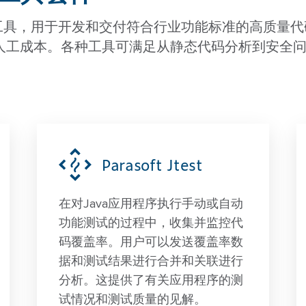
自动化工具，用于开发和交付符合行业功能标准的高质量
人工成本。各种工具可满足从静态代码分析到安全
Parasoft Jtest
在对Java应用程序执行手动或自动
功能测试的过程中，收集并监控代
码覆盖率。用户可以发送覆盖率数
据和测试结果进行合并和关联进行
分析。这提供了有关应用程序的测
试情况和测试质量的见解。