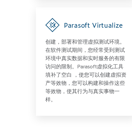
Parasoft Virtualize
创建，部署和管理虚拟测试环境。
在软件测试期间，您经常受到测试
环境中真实数据和实时服务的有限
访问的限制。Parasoft虚拟化工具
填补了空白 ，使您可以创建虚拟资
产等效物，您可以构建和操作这些
等效物，使其行为与真实事物一
样。