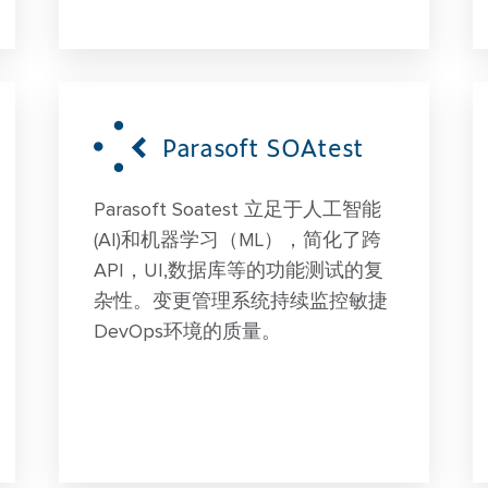
Parasoft SOAtest
Parasoft Soatest 立足于人工智能
(AI)和机器学习（ML），简化了跨
API，UI,数据库等的功能测试的复
杂性。变更管理系统持续监控敏捷
DevOps环境的质量。