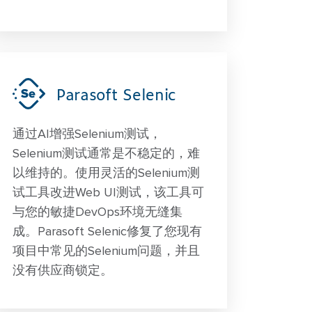
Parasoft Selenic
通过AI增强Selenium测试，
Selenium测试通常是不稳定的，难
以维持的。使用灵活的Selenium测
试工具改进Web UI测试，该工具可
与您的敏捷DevOps环境无缝集
成。Parasoft Selenic修复了您现有
项目中常见的Selenium问题，并且
没有供应商锁定。