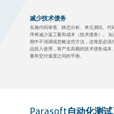
减少技术债务
实施代码审查、静态分析、单元测试、代
序将减少返工量和成本（技术债务）。 
期中不强调或忽略这些方法，这将是必须
品投入使用，将产生高额的技术债务成本
量和交付速度之间的平衡。
Parasoft自动化测