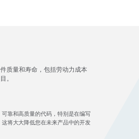
软件质量和寿命，包括劳动力成本
项目。
、可靠和高质量的代码，特别是在编写
。这将大大降低您在未来产品中的开发