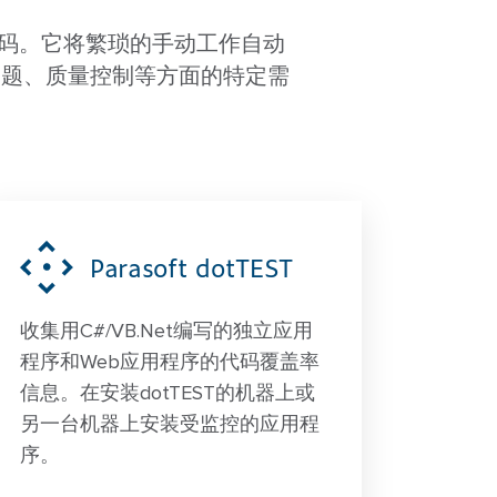
代码。它将繁琐的手动工作自动
问题、质量控制等方面的特定需
Parasoft dotTEST
收集用C#/VB.Net编写的独立应用
程序和Web应用程序的代码覆盖率
信息。在安装dotTEST的机器上或
另一台机器上安装受监控的应用程
序。