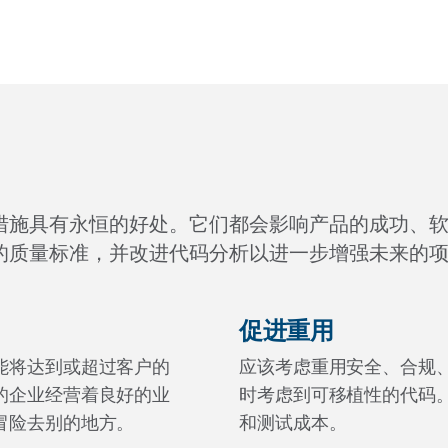
措施具有永恒的好处。它们都会影响产品的成功、
的质量标准，并改进代码分析以进一步增强未来的
促进重用
能将达到或超过客户的
应该考虑重用安全、合规
的企业经营着良好的业
时考虑到可移植性的代码
冒险去别的地方。
和测试成本。