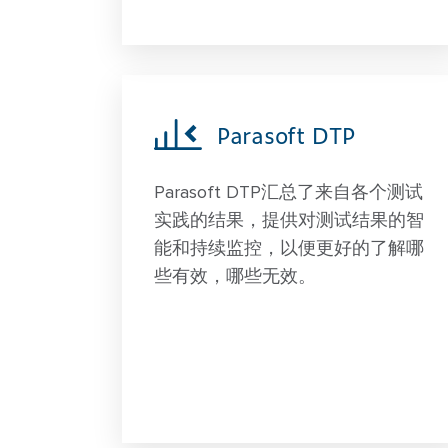
Parasoft DTP
Parasoft DTP汇总了来自各个测试
实践的结果，提供对测试结果的智
能和持续监控，以便更好的了解哪
些有效，哪些无效。