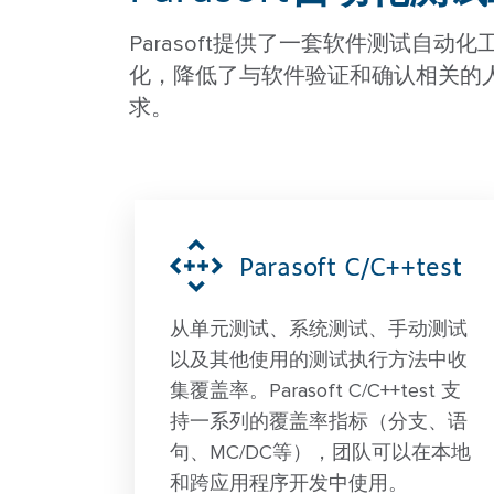
Parasoft提供了一套软件测试
化，降低了与软件验证和确认相关的
求。
Parasoft C/C++test
从单元测试、系统测试、手动测试
以及其他使用的测试执行方法中收
集覆盖率。Parasoft C/C++test 支
持一系列的覆盖率指标（分支、语
句、MC/DC等），团队可以在本地
和跨应用程序开发中使用。