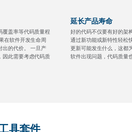
延长产品寿命
码覆盖率等代码质量程
好的代码不仅要有好的架
如果在软件开发生命周
通过新功能或新特性轻松
付出的代价。 一旦产
更新可能发生什么，这都
，因此需要考虑代码质
软件出现问题，代码质量
试工具套件