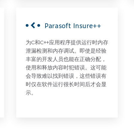
Parasoft Insure++
为C和C++应用程序提供运行时内存
泄漏检测和内存调试。即使是经验
丰富的开发人员也能在正确分配，
使用和释放内容时犯错误。这可能
会导致难以找到错误，这些错误有
时仅在软件运行很长时间后才会显
示。