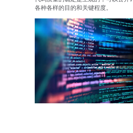
各种各样的目的和关键程度。