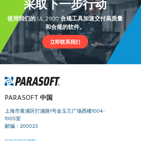
采取下一步行动
使用我们的 UL 2900 合规工具加速交付高质量
和合规的软件。
立即联系我们
PARASOFT 中国
上海市黄浦区打浦路1号金玉兰广场西楼1004-
1005室
邮编：200023