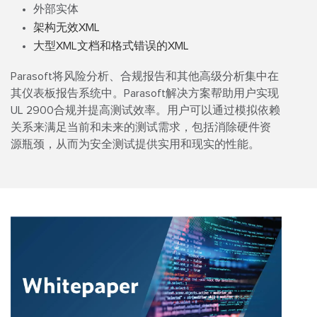
外部实体
架构无效XML
大型XML文档和格式错误的XML
Parasoft将风险分析、合规报告和其他高级分析集中在
其仪表板报告系统中。Parasoft解决方案帮助用户实现
UL 2900合规并提高测试效率。用户可以通过模拟依赖
关系来满足当前和未来的测试需求，包括消除硬件资
源瓶颈，从而为安全测试提供实用和现实的性能。