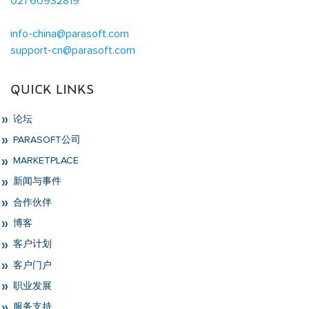
021 60932819
info-china@parasoft.com
support-cn@parasoft.com
QUICK LINKS
论坛
PARASOFT公司
MARKETPLACE
新闻与事件
合作伙伴
博客
客户计划
客户门户
职业发展
服务支持