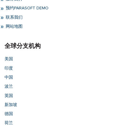
预约PARASOFT DEMO
联系我们
网站地图
全球分支机构
美国
印度
中国
波兰
英国
新加坡
德国
荷兰