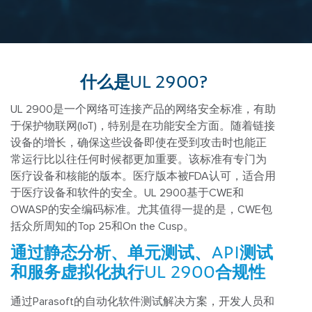
什么是UL 2900?
UL 2900是一个网络可连接产品的网络安全标准，有助
于保护物联网(IoT)，特别是在功能安全方面。随着链接
设备的增长，确保这些设备即使在受到攻击时也能正
常运行比以往任何时候都更加重要。该标准有专门为
医疗设备和核能的版本。医疗版本被FDA认可，适合用
于医疗设备和软件的安全。UL 2900基于CWE和
OWASP的安全编码标准。尤其值得一提的是，CWE包
括众所周知的Top 25和On the Cusp。
通过静态分析、单元测试、API测试
和服务虚拟化执行UL 2900合规性
通过Parasoft的自动化软件测试解决方案，开发人员和