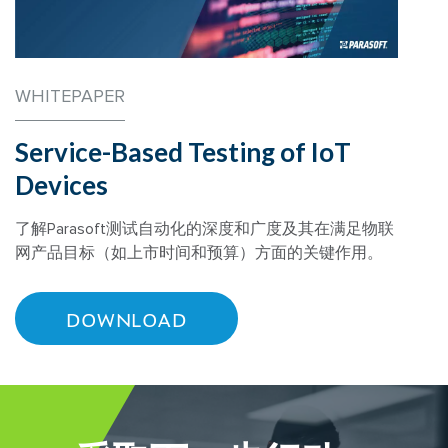
WHITEPAPER
Service-Based Testing of IoT
Devices
了解Parasoft测试自动化的深度和广度及其在满足物联
网产品目标（如上市时间和预算）方面的关键作用。
DOWNLOAD