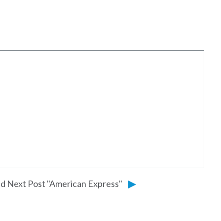
d Next Post "American Express"