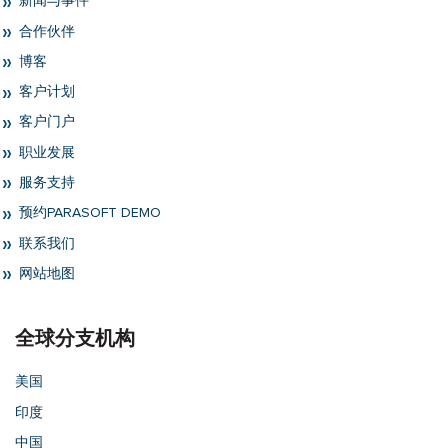
新闻与事件
合作伙伴
博客
客户计划
客户门户
职业发展
服务支持
预约PARASOFT DEMO
联系我们
网站地图
全球分支机构
美国
印度
中国