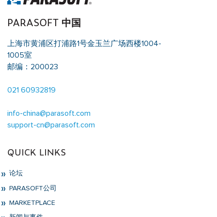
PARASOFT 中国
上海市黄浦区打浦路1号金玉兰广场西楼1004-
1005室
邮编：200023
021 60932819
info-china@parasoft.com
support-cn@parasoft.com
QUICK LINKS
论坛
PARASOFT公司
MARKETPLACE