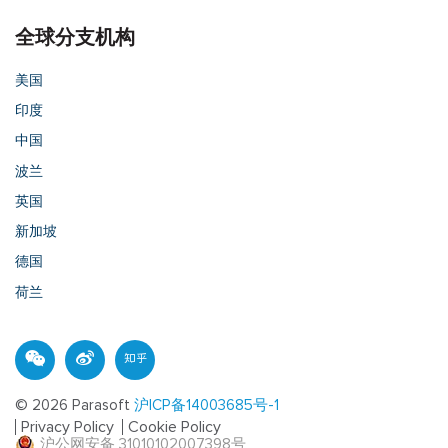
全球分支机构
美国
印度
中国
波兰
英国
新加坡
德国
荷兰
© 2026 Parasoft
沪ICP备14003685号-1
Privacy Policy
Cookie Policy
沪公网安备 31010102007398号