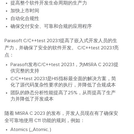
提高整个软件开发生命周期的生产力
加快上市时间
自动化合规性
确保交付安全、可靠和合规的应用程序
Parasoft C/C++test 2023.1提高了嵌入式开发人员的生
产力，并确保了安全的软件开发。
C/C++test 2023.1亮
点：
Parasoft发布C/C++test 2023.1，为MISRA C 2023提
供完整的支持
C/C++test 2023.1是HIS指标最全面的解决方案，简
化了源代码复杂性要求的执行，并降低了合规成本
团队的静态分析性能提高了25%，从而提高了生产
力并降低了开发成本
随着 MISRA C 2023 的发布，开发人员现在有了确保安
全可靠地使用 C11 功能的规则，例如：
Atomics (_Atomic, )