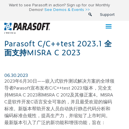
Want to see Parasoft in action? Sign up for our Monthly
Demos!
See Demos & Events >>
Support
News
Parasoft C/C++test 2023.1 全
面支持MISRA C 2023
06.30.2023
2023年6月30日——嵌入式软件测试解决方案的全球领
导者Parasoft宣布发布C/C++test 2023.1版本，完全支
持MISRA C 2023和MISRA C 2012及其修正案4。MISRA
C是软件开发C语言安全可靠的，并且最受欢迎的编码
标准。新版本帮助开发人员自动执行静态代码分析和
编码标准合规性，提高生产力，并缩短了上市时间。
最新版本引入了广泛的新功能和增强功能，旨在：