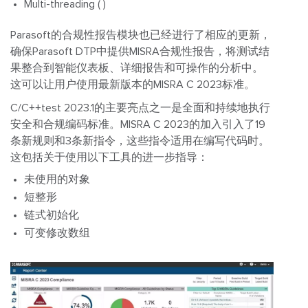
Multi-threading ( )
Parasoft的合规性报告模块也已经进行了相应的更新，
确保Parasoft DTP中提供MISRA合规性报告，将测试结
果整合到智能仪表板、详细报告和可操作的分析中。
这可以让用户使用最新版本的MISRA C 2023标准。
C/C++test 2023.1的主要亮点之一是全面和持续地执行
安全和合规编码标准。MISRA C 2023的加入引入了19
条新规则和3条新指令，这些指令适用在编写代码时。
这包括关于使用以下工具的进一步指导：
未使用的对象
短整形
链式初始化
可变修改数组