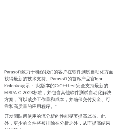
Parasoft致力于确保我们的客户在软件测试自动化方面
获得最新的技术支持。Parasoft的首席产品官Igor
Kirilenko表示：“此版本的C/C++test完全支持最新的
MISRA C 2023标准，并包含其他软件测试自动化解决
方案，可以减少工作量和成本，并确保交付安全、可
靠和高质量的应用程序。”
开发团队所使用的流分析的性能显著提高25%。此
外，更少的文件将被排除在分析之外，从而提高结果