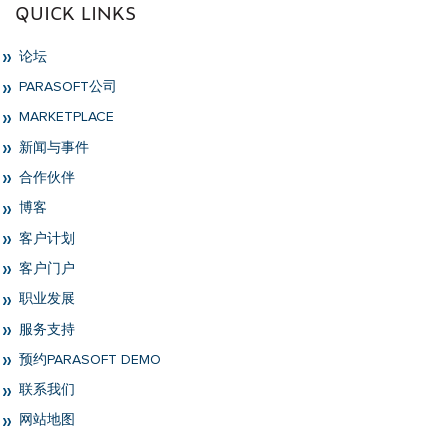
QUICK LINKS
论坛
PARASOFT公司
MARKETPLACE
新闻与事件
合作伙伴
博客
客户计划
客户门户
职业发展
服务支持
预约PARASOFT DEMO
联系我们
网站地图