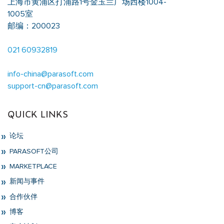
上海市黄浦区打浦路1号金玉兰广场西楼1004-
1005室
邮编：200023
021 60932819
info-china@parasoft.com
support-cn@parasoft.com
QUICK LINKS
论坛
PARASOFT公司
MARKETPLACE
新闻与事件
合作伙伴
博客