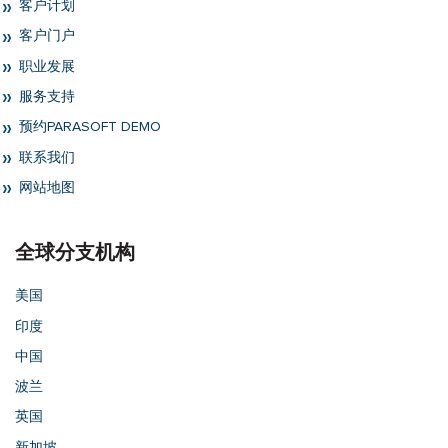
客户计划
客户门户
职业发展
服务支持
预约PARASOFT DEMO
联系我们
网站地图
全球分支机构
美国
印度
中国
波兰
英国
新加坡