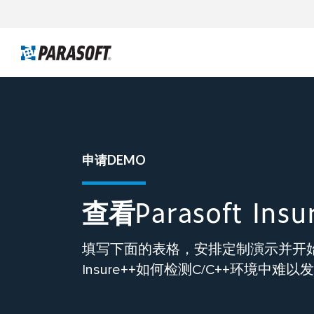
申请DEMO
查看Parasoft In
填写下面的表格，安排定制演示并开
Insure++如何检测C/C++环境中