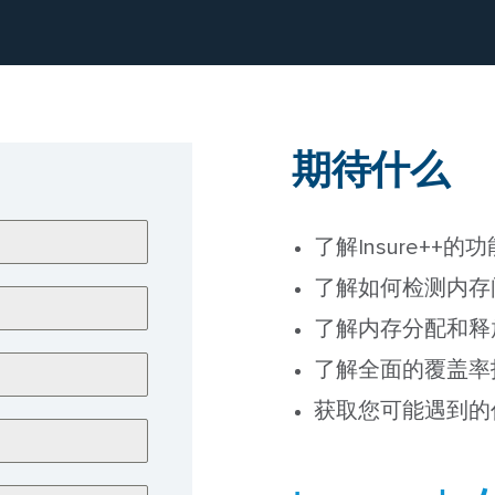
期待什么
了解Insure++
了解如何检测内存
了解内存分配和释
了解全面的覆盖率
获取您可能遇到的