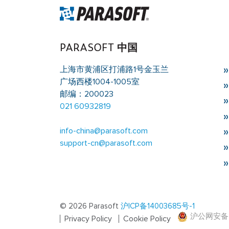
PARASOFT 中国
上海市黄浦区打浦路1号金玉兰
广场西楼1004-1005室
邮编：200023
021 60932819
info-china@parasoft.com
support-cn@parasoft.com
© 2026 Parasoft
沪ICP备14003685号-1
沪公网安备 3
Privacy Policy
Cookie Policy