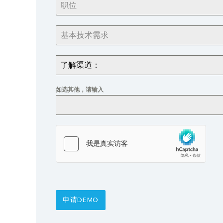
了解渠道：
如选其他，请输入
申请DEMO