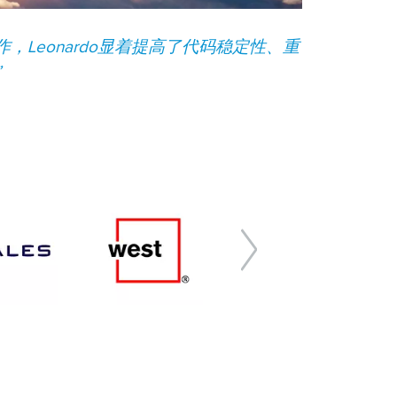
t合作，Leonardo显着提高了代码稳定性、重
”