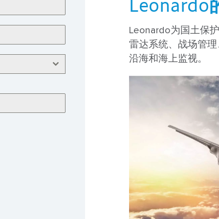
Leonard
Leonardo为国
雷达系统、战场管理
沿海和海上监视。