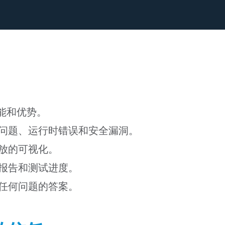
的功能和优势。
问题、运行时错误和安全漏洞。
放的可视化。
报告和测试进度。
任何问题的答案。