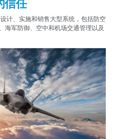
o的信任
土保护设计、实施和销售大型系统，包括防空
、海军防御、空中和机场交通管理以及