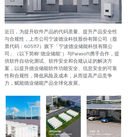
近日，为提升软件产品的代码质量、提升产品安全性
与合规性，上市公司宁波德业科技股份有限公司（股
票代码：605117）旗下「宁波德业储能科技有限公
司」（以下简称“德业储能”）与Parasoft携手合作，提
供软件自动化测试、软件安全和合规认证的解决方
案，以提升德业储能软件功能安全、信息安全的可靠
性和合规性，降低风险及成本，从而提高产品竞争
力，赋能德业储能产品全球化发展。