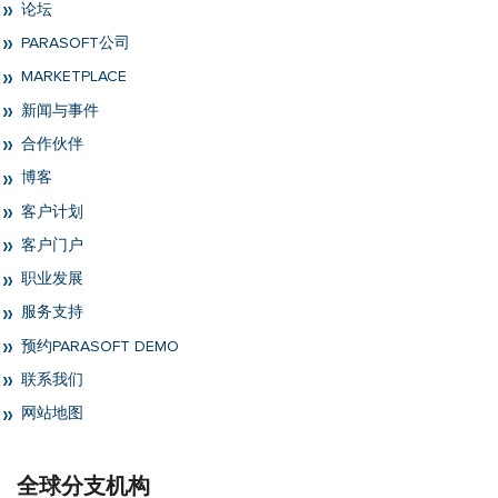
论坛
PARASOFT公司
MARKETPLACE
新闻与事件
合作伙伴
博客
客户计划
客户门户
职业发展
服务支持
预约PARASOFT DEMO
联系我们
网站地图
全球分支机构