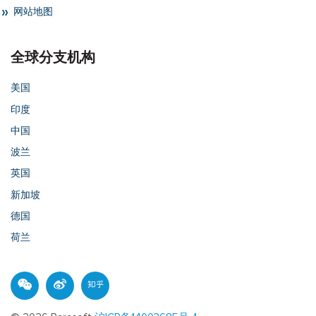
网站地图
全球分支机构
美国
印度
中国
波兰
英国
新加坡
德国
荷兰