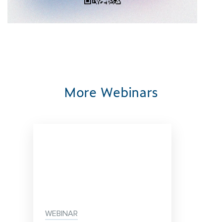
More Webinars
WEBINAR