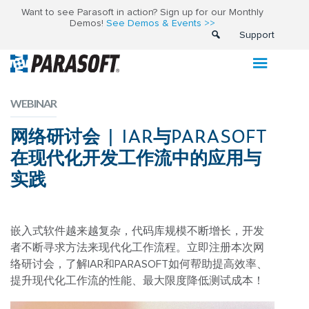
Want to see Parasoft in action? Sign up for our Monthly
Demos!
See Demos & Events >>
Support
WEBINAR
网络研讨会 | IAR与PARASOFT
在现代化开发工作流中的应用与
实践
嵌入式软件越来越复杂，代码库规模不断增长，开发
者不断寻求方法来现代化工作流程。立即注册本次网
络研讨会，了解
IAR
和
PARASOFT
如何帮助提高效率、
提升现代化工作流的性能、最大限度降低测试成本！