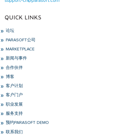
support-cn@parasoft.com
QUICK LINKS
论坛
PARASOFT公司
MARKETPLACE
新闻与事件
合作伙伴
博客
客户计划
客户门户
职业发展
服务支持
预约PARASOFT DEMO
联系我们