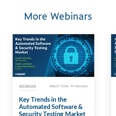
More Webinars
WEBINAR
Watch Time: 41 minutes
Key Trends in the
Automated Software &
Security Testing Market