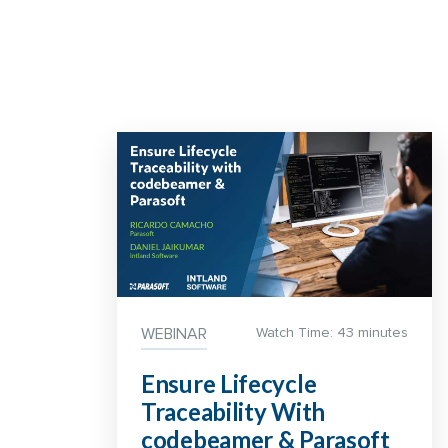
WEBINAR
Watch Time: 43 minutes
Ensure Lifecycle
Traceability With
codebeamer & Parasoft