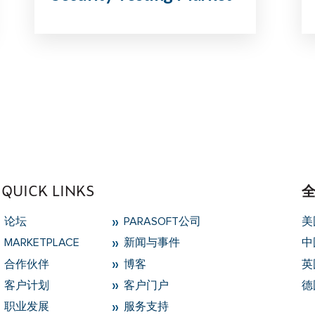
QUICK LINKS
论坛
PARASOFT公司
美
MARKETPLACE
新闻与事件
中
合作伙伴
博客
英
客户计划
客户门户
德
职业发展
服务支持