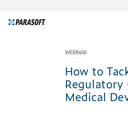
WEBINAR
How to Tack
Regulatory 
Medical Dev