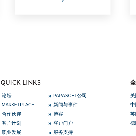
QUICK LINKS
论坛
PARASOFT公司
美
MARKETPLACE
新闻与事件
中
合作伙伴
博客
英
客户计划
客户门户
德
职业发展
服务支持