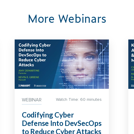
More Webinars
WEBINAR
Watch Time: 60 minutes
Codifying Cyber
Defense Into DevSecOps
to Reduce Cyber Attacks