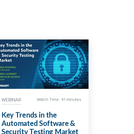
WEBINAR
Watch Time: 41 minutes
Key Trends in the
Automated Software &
Security Testing Market