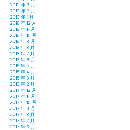
2019 年 3 月
2019 年 2 月
2019 年 1 月
2018 年 12 月
2018 年 11 月
2018 年 10 月
2018 年 9 月
2018 年 8 月
2018 年 7 月
2018 年 6 月
2018 年 5 月
2018 年 4 月
2018 年 3 月
2018 年 2 月
2017 年 12 月
2017 年 11 月
2017 年 10 月
2017 年 9 月
2017 年 8 月
2017 年 7 月
2017 年 6 月