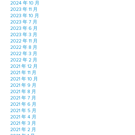
2024 年 10 月
2023 年 11 月
2023 年 10 月
2023 年 7 月
2023 年 6 月
2023 年 3 月
2022 年 11 月
2022 年 8 月
2022 年 3 月
2022 年 2 月
2021 年 12 月
2021 年 11 月
2021 年 10 月
2021 年 9 月
2021 年 8 月
2021 年 7 月
2021 年 6 月
2021 年 5 月
2021 年 4 月
2021 年 3 月
2021 年 2 月