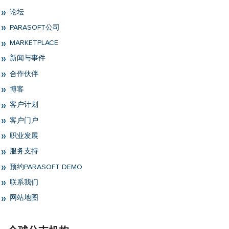
论坛
PARASOFT公司
MARKETPLACE
新闻与事件
合作伙伴
博客
客户计划
客户门户
职业发展
服务支持
预约PARASOFT DEMO
联系我们
网站地图