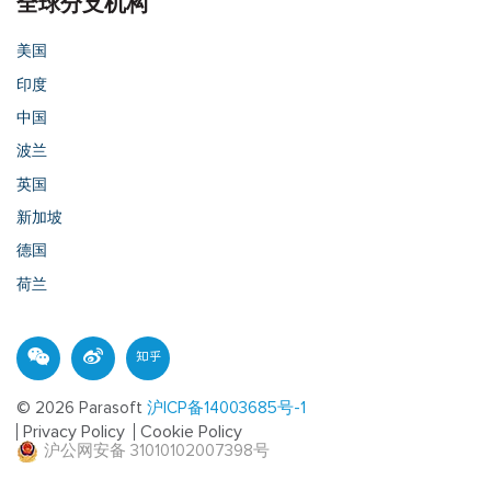
全球分支机构
美国
印度
中国
波兰
英国
新加坡
德国
荷兰
© 2026 Parasoft
沪ICP备14003685号-1
Privacy Policy
Cookie Policy
沪公网安备 31010102007398号