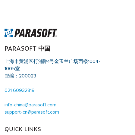
PARASOFT 中国
上海市黄浦区打浦路1号金玉兰广场西楼1004-
1005室
邮编：200023
021 60932819
info-china@parasoft.com
support-cn@parasoft.com
QUICK LINKS