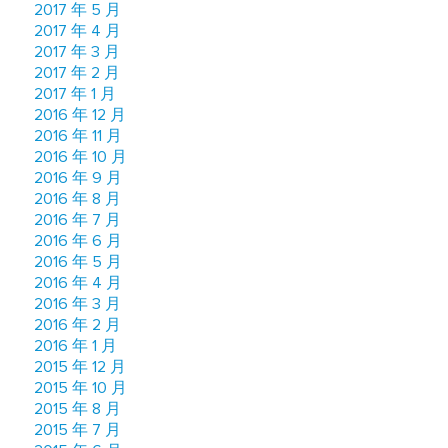
2017 年 5 月
2017 年 4 月
2017 年 3 月
2017 年 2 月
2017 年 1 月
2016 年 12 月
2016 年 11 月
2016 年 10 月
2016 年 9 月
2016 年 8 月
2016 年 7 月
2016 年 6 月
2016 年 5 月
2016 年 4 月
2016 年 3 月
2016 年 2 月
2016 年 1 月
2015 年 12 月
2015 年 10 月
2015 年 8 月
2015 年 7 月