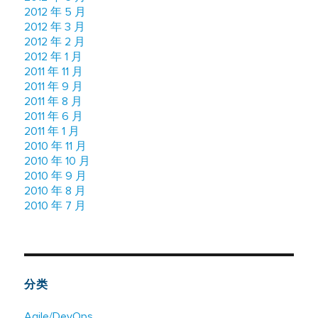
2012 年 5 月
2012 年 3 月
2012 年 2 月
2012 年 1 月
2011 年 11 月
2011 年 9 月
2011 年 8 月
2011 年 6 月
2011 年 1 月
2010 年 11 月
2010 年 10 月
2010 年 9 月
2010 年 8 月
2010 年 7 月
分类
Agile/DevOps