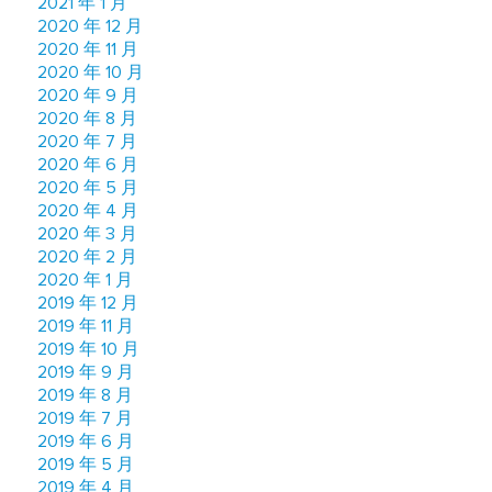
2021 年 1 月
2020 年 12 月
2020 年 11 月
2020 年 10 月
2020 年 9 月
2020 年 8 月
2020 年 7 月
2020 年 6 月
2020 年 5 月
2020 年 4 月
2020 年 3 月
2020 年 2 月
2020 年 1 月
2019 年 12 月
2019 年 11 月
2019 年 10 月
2019 年 9 月
2019 年 8 月
2019 年 7 月
2019 年 6 月
2019 年 5 月
2019 年 4 月