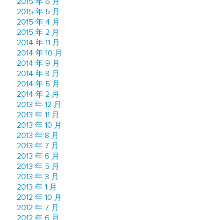
2015 年 6 月
2015 年 5 月
2015 年 4 月
2015 年 2 月
2014 年 11 月
2014 年 10 月
2014 年 9 月
2014 年 8 月
2014 年 5 月
2014 年 2 月
2013 年 12 月
2013 年 11 月
2013 年 10 月
2013 年 8 月
2013 年 7 月
2013 年 6 月
2013 年 5 月
2013 年 3 月
2013 年 1 月
2012 年 10 月
2012 年 7 月
2012 年 6 月