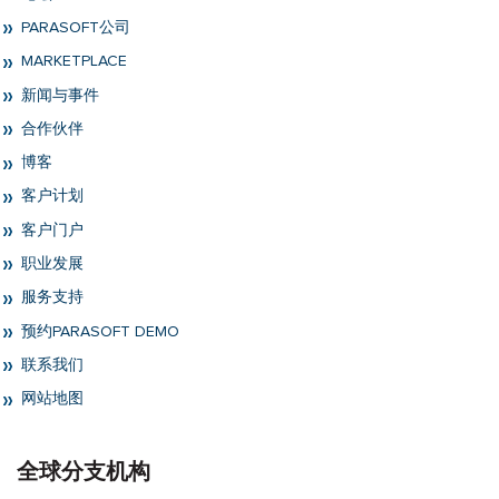
PARASOFT公司
MARKETPLACE
新闻与事件
合作伙伴
博客
客户计划
客户门户
职业发展
服务支持
预约PARASOFT DEMO
联系我们
网站地图
全球分支机构