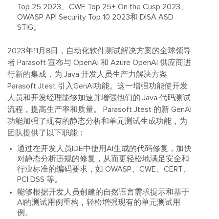
Top 25 2023、CWE Top 25+ On the Cusp 2023、
OWASP API Security Top 10 2023和 DISA ASD
STIG。
2023年11月8日，自动化软件测试解决方案的全球领导
者 Parasoft 宣布与 OpenAI 和 Azure OpenAI 供应商进
行新的集成，为 Java 开发人员生产力解决方案
Parasoft Jtest 引入GenAI功能。这一增强功能使开发
人员和开发经理能够加速并增强他们的 Java 代码测试
流程，提高生产率和质量。
Parasoft Jtest 的新 GenAI
功能加强了现有的静态分析和单元测试生成功能，为
团队提供了以下职能：
通过在开发人员IDE中使用AI生成的代码修复，加快
对静态分析违规的修复，从而更轻松地满足安全和
行业标准的编码要求，如 OWASP、CWE、CERT、
PCI DSS 等。
能够根据开发人员创建的自然语言需求提示和基于
AI的测试用例重构，轻松增强现有的单元测试用
例。