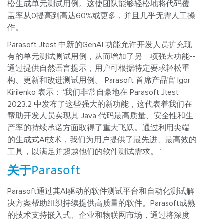
松生成单元测试用例。这使团队能够轻松地将代码覆
盖率从0提高到高达60%或更多，并且几乎无需人工操
作。
Parasoft Jtest 中新的GenAI 功能允许开发人员扩充现
有的单元测试测试用例，从而增加了另一项强大功能--
通过提供自然语言提示，用户可根据特定要求轻松重
构、更新和改进测试用例。
Parasoft 首席产品官 Igor
Kirilenko 表示：“我们非常自豪地在 Parasoft Jtest
2023.2 中发布了这些强大的新功能，这代表着我们在
帮助开发人员实现其 Java 代码最高质量、安全性和生
产率的持续承诺方面取得了重大飞跃。通过利用尖端
的生成式AI技术，我们为用户提供了最先进、最高效的
工具，以满足并超越他们的软件测试需求。”
关于Parasoft
Parasoft通过其AI驱动的软件测试平台和自动化测试解
决方案帮助组织持续提供高质量的软件。Parasoft成熟
的技术支持嵌入式、企业和物联网市场，通过将深度