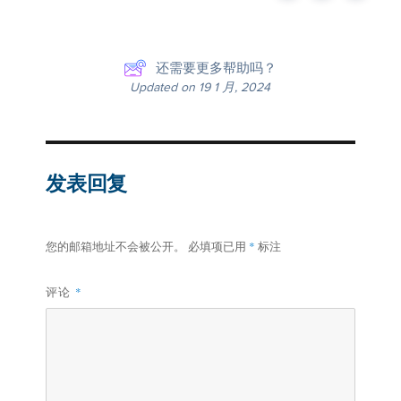
还需要更多帮助吗？
Updated on 19 1 月, 2024
发表回复
*
您的邮箱地址不会被公开。
必填项已用
标注
评论
*