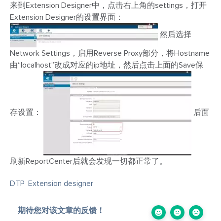
来到Extension Designer中，点击右上角的settings，打开
Extension Designer的设置界面：
然后选择
Network Settings，启用Reverse Proxy部分，将Hostname
由“localhost”改成对应的ip地址，然后点击上面的Save保
存设置：
后面
刷新ReportCenter后就会发现一切都正常了。
DTP
,
Extension designer
期待您对该文章的反馈！