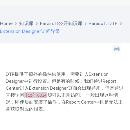
Home
知识库
Parasoft公开知识库
Parasoft DTP
Extension Designer访问异常
问题描述
DTP提供了额外的插件供使用，需要进入Extension
Designer中进行设置。但是有的时候，我们通过Report
Center进入Extension Designer页面会出现异常，但是通过
直接访问
[ip]:8314
却可以正常访问。
一般出现这种情
况，即使后面安装了插件，在Report Center中也是无法正
常获取对应的报表。
解决办法