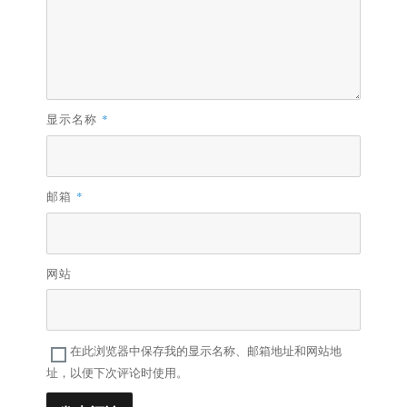
显示名称
*
邮箱
*
网站
在此浏览器中保存我的显示名称、邮箱地址和网站地
址，以便下次评论时使用。