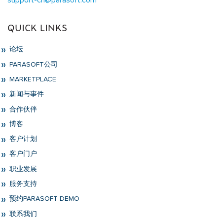
support-cn@parasoft.com
QUICK LINKS
论坛
PARASOFT公司
MARKETPLACE
新闻与事件
合作伙伴
博客
客户计划
客户门户
职业发展
服务支持
预约PARASOFT DEMO
联系我们