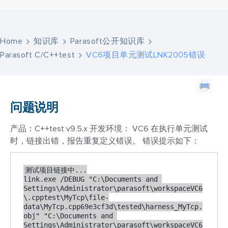
Home
知识库
Parasoft公开知识库
Parasoft C/C++test
VC6项目单元测试LNK2005错误
问题说明
产品：C++test v9.5.x
开发环境： VC6
在执行单元测试
时，链接出错，报告重复定义错误。
错误提示如下：
测试项目链接中...

link.exe /DEBUG "C:\Documents and 
Settings\Administrator\parasoft\workspaceVC6
\.cpptest\MyTcp\file-
data\MyTcp.cpp69e3cf3d\tested\harness_MyTcp.
obj" "C:\Documents and 
Settings\Administrator\parasoft\workspaceVC6