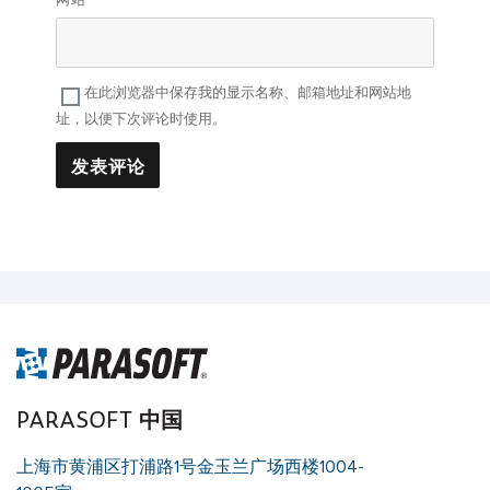
在此浏览器中保存我的显示名称、邮箱地址和网站地
址，以便下次评论时使用。
PARASOFT 中国
上海市黄浦区打浦路1号金玉兰广场西楼1004-