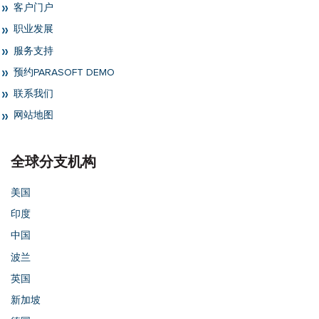
客户门户
职业发展
服务支持
预约PARASOFT DEMO
联系我们
网站地图
全球分支机构
美国
印度
中国
波兰
英国
新加坡