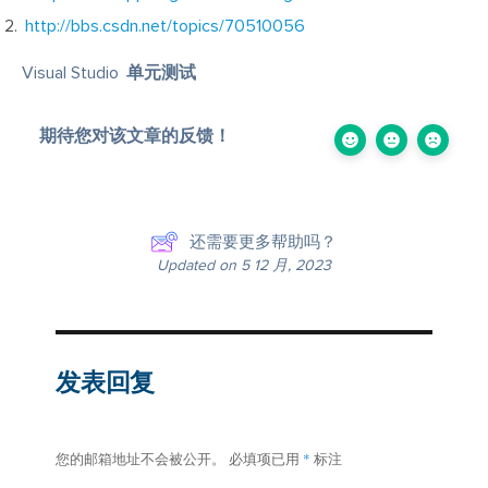
http://bbs.csdn.net/topics/70510056
Visual Studio
,
单元测试
期待您对该文章的反馈！
还需要更多帮助吗？
Updated on 5 12 月, 2023
发表回复
*
您的邮箱地址不会被公开。
必填项已用
标注