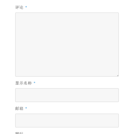
评论
*
显示名称
*
邮箱
*
网站