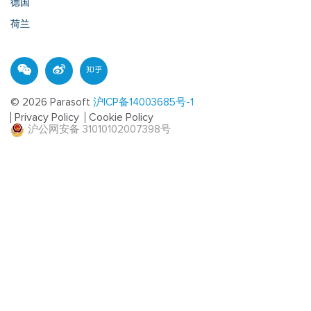
德国
荷兰
© 2026 Parasoft
沪ICP备14003685号-1
Privacy Policy
Cookie Policy
沪公网安备 31010102007398号