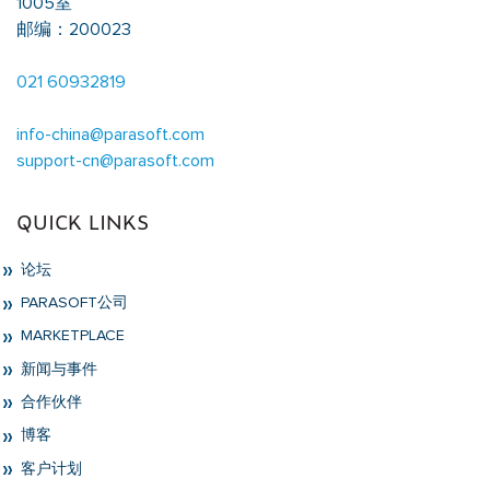
1005室
邮编：200023
021 60932819
info-china@parasoft.com
support-cn@parasoft.com
QUICK LINKS
论坛
PARASOFT公司
MARKETPLACE
新闻与事件
合作伙伴
博客
客户计划