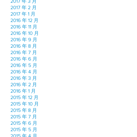
2017 年 3 月
2017 年 2 月
2017 年 1 月
2016 年 12 月
2016 年 11 月
2016 年 10 月
2016 年 9 月
2016 年 8 月
2016 年 7 月
2016 年 6 月
2016 年 5 月
2016 年 4 月
2016 年 3 月
2016 年 2 月
2016 年 1 月
2015 年 12 月
2015 年 10 月
2015 年 8 月
2015 年 7 月
2015 年 6 月
2015 年 5 月
2015 年 4 月