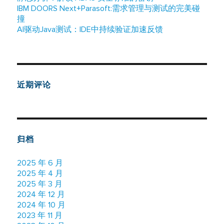
IBM DOORS Next+Parasoft:需求管理与测试的完美碰
撞
AI驱动Java测试：IDE中持续验证加速反馈
近期评论
归档
2025 年 6 月
2025 年 4 月
2025 年 3 月
2024 年 12 月
2024 年 10 月
2023 年 11 月