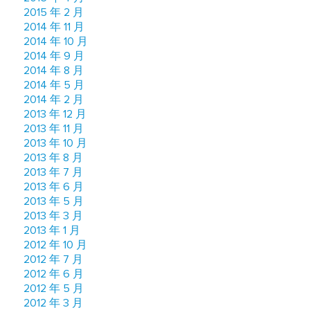
2015 年 2 月
2014 年 11 月
2014 年 10 月
2014 年 9 月
2014 年 8 月
2014 年 5 月
2014 年 2 月
2013 年 12 月
2013 年 11 月
2013 年 10 月
2013 年 8 月
2013 年 7 月
2013 年 6 月
2013 年 5 月
2013 年 3 月
2013 年 1 月
2012 年 10 月
2012 年 7 月
2012 年 6 月
2012 年 5 月
2012 年 3 月