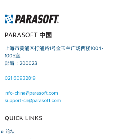
PARASOFT 中国
上海市黄浦区打浦路1号金玉兰广场西楼1004-
1005室
邮编：200023
021 60932819
info-china@parasoft.com
support-cn@parasoft.com
QUICK LINKS
论坛