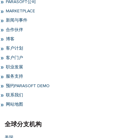
PARASOFT公司
MARKETPLACE
新闻与事件
合作伙伴
博客
客户计划
客户门户
职业发展
服务支持
预约PARASOFT DEMO
联系我们
网站地图
全球分支机构
美国