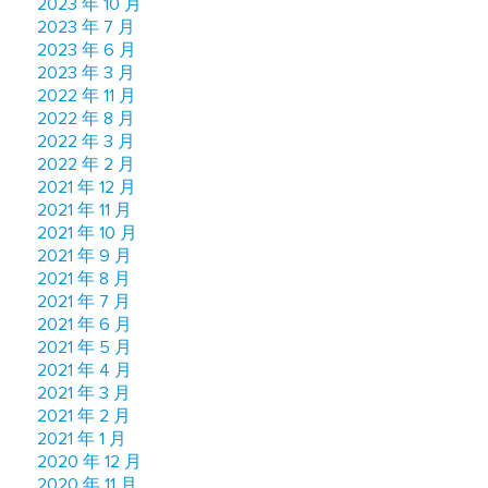
2023 年 10 月
2023 年 7 月
2023 年 6 月
2023 年 3 月
2022 年 11 月
2022 年 8 月
2022 年 3 月
2022 年 2 月
2021 年 12 月
2021 年 11 月
2021 年 10 月
2021 年 9 月
2021 年 8 月
2021 年 7 月
2021 年 6 月
2021 年 5 月
2021 年 4 月
2021 年 3 月
2021 年 2 月
2021 年 1 月
2020 年 12 月
2020 年 11 月