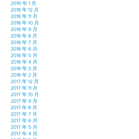
2019 年 1 月
2018 年 12 月
2018 年 11 月
2018 年 10 月
2018 年 9 月
2018 年 8 月
2018 年 7 月
2018 年 6 月
2018 年 5 月
2018 年 4 月
2018 年 3 月
2018 年 2 月
2017 年 12 月
2017 年 11 月
2017 年 10 月
2017 年 9 月
2017 年 8 月
2017 年 7 月
2017 年 6 月
2017 年 5 月
2017 年 4 月