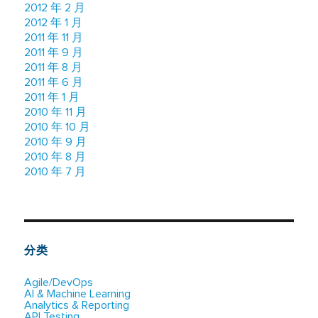
2012 年 2 月
2012 年 1 月
2011 年 11 月
2011 年 9 月
2011 年 8 月
2011 年 6 月
2011 年 1 月
2010 年 11 月
2010 年 10 月
2010 年 9 月
2010 年 8 月
2010 年 7 月
分类
Agile/DevOps
AI & Machine Learning
Analytics & Reporting
API Testing