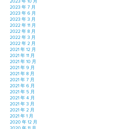
2023 年 10 月
2023 年 7 月
2023 年 6 月
2023 年 3 月
2022 年 11 月
2022 年 8 月
2022 年 3 月
2022 年 2 月
2021 年 12 月
2021 年 11 月
2021 年 10 月
2021 年 9 月
2021 年 8 月
2021 年 7 月
2021 年 6 月
2021 年 5 月
2021 年 4 月
2021 年 3 月
2021 年 2 月
2021 年 1 月
2020 年 12 月
2020 年 11 月