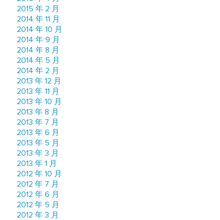
2015 年 2 月
2014 年 11 月
2014 年 10 月
2014 年 9 月
2014 年 8 月
2014 年 5 月
2014 年 2 月
2013 年 12 月
2013 年 11 月
2013 年 10 月
2013 年 8 月
2013 年 7 月
2013 年 6 月
2013 年 5 月
2013 年 3 月
2013 年 1 月
2012 年 10 月
2012 年 7 月
2012 年 6 月
2012 年 5 月
2012 年 3 月