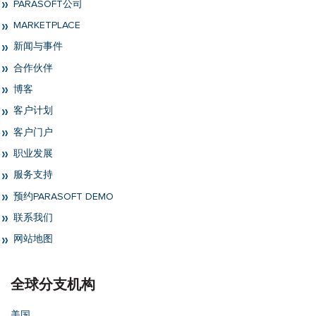
PARASOFT公司
MARKETPLACE
新闻与事件
合作伙伴
博客
客户计划
客户门户
职业发展
服务支持
预约PARASOFT DEMO
联系我们
网站地图
全球分支机构
美国