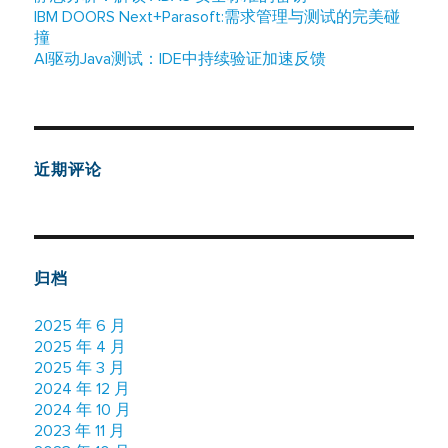
IBM DOORS Next+Parasoft:需求管理与测试的完美碰
撞
AI驱动Java测试：IDE中持续验证加速反馈
近期评论
归档
2025 年 6 月
2025 年 4 月
2025 年 3 月
2024 年 12 月
2024 年 10 月
2023 年 11 月