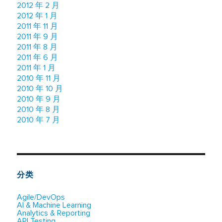
2012 年 2 月
2012 年 1 月
2011 年 11 月
2011 年 9 月
2011 年 8 月
2011 年 6 月
2011 年 1 月
2010 年 11 月
2010 年 10 月
2010 年 9 月
2010 年 8 月
2010 年 7 月
分类
Agile/DevOps
AI & Machine Learning
Analytics & Reporting
API Testing