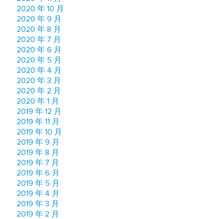
2020 年 10 月
2020 年 9 月
2020 年 8 月
2020 年 7 月
2020 年 6 月
2020 年 5 月
2020 年 4 月
2020 年 3 月
2020 年 2 月
2020 年 1 月
2019 年 12 月
2019 年 11 月
2019 年 10 月
2019 年 9 月
2019 年 8 月
2019 年 7 月
2019 年 6 月
2019 年 5 月
2019 年 4 月
2019 年 3 月
2019 年 2 月