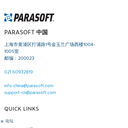
PARASOFT 中国
上海市黄浦区打浦路1号金玉兰广场西楼1004-
1005室
邮编：200023
021 60932819
info-china@parasoft.com
support-cn@parasoft.com
QUICK LINKS
论坛