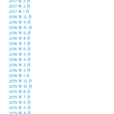
2017 年 3 月
2017 年 2 月
2017 年 1 月
2016 年 12 月
2016 年 11 月
2016 年 10 月
2016 年 9 月
2016 年 8 月
2016 年 7 月
2016 年 6 月
2016 年 5 月
2016 年 4 月
2016 年 3 月
2016 年 2 月
2016 年 1 月
2015 年 12 月
2015 年 10 月
2015 年 8 月
2015 年 7 月
2015 年 6 月
2015 年 5 月
2015 年 4 月