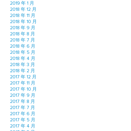
2019 年 1 月
2018 年 12 月
2018 年 11 月
2018 年 10 月
2018 年 9 月
2018 年 8 月
2018 年 7 月
2018 年 6 月
2018 年 5 月
2018 年 4 月
2018 年 3 月
2018 年 2 月
2017 年 12 月
2017 年 11 月
2017 年 10 月
2017 年 9 月
2017 年 8 月
2017 年 7 月
2017 年 6 月
2017 年 5 月
2017 年 4 月