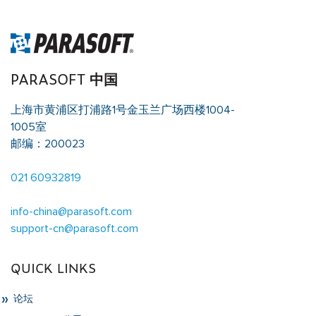
PARASOFT 中国
上海市黄浦区打浦路1号金玉兰广场西楼1004-
1005室
邮编：200023
021 60932819
info-china@parasoft.com
support-cn@parasoft.com
QUICK LINKS
论坛