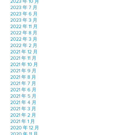
2023 年 10 月
2023 年 7 月
2023 年 6 月
2023 年 3 月
2022 年 11 月
2022 年 8 月
2022 年 3 月
2022 年 2 月
2021 年 12 月
2021 年 11 月
2021 年 10 月
2021 年 9 月
2021 年 8 月
2021 年 7 月
2021 年 6 月
2021 年 5 月
2021 年 4 月
2021 年 3 月
2021 年 2 月
2021 年 1 月
2020 年 12 月
2020 年 11 月