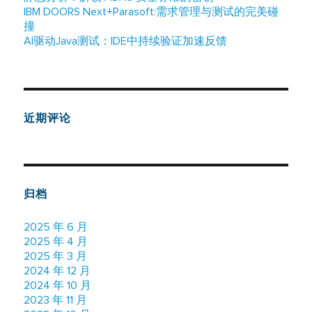
IBM DOORS Next+Parasoft:需求管理与测试的完美碰
撞
AI驱动Java测试：IDE中持续验证加速反馈
近期评论
归档
2025 年 6 月
2025 年 4 月
2025 年 3 月
2024 年 12 月
2024 年 10 月
2023 年 11 月