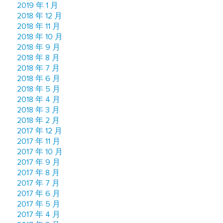
2019 年 1 月
2018 年 12 月
2018 年 11 月
2018 年 10 月
2018 年 9 月
2018 年 8 月
2018 年 7 月
2018 年 6 月
2018 年 5 月
2018 年 4 月
2018 年 3 月
2018 年 2 月
2017 年 12 月
2017 年 11 月
2017 年 10 月
2017 年 9 月
2017 年 8 月
2017 年 7 月
2017 年 6 月
2017 年 5 月
2017 年 4 月