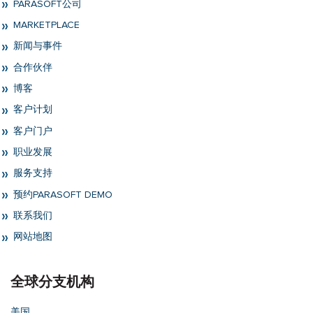
PARASOFT公司
MARKETPLACE
新闻与事件
合作伙伴
博客
客户计划
客户门户
职业发展
服务支持
预约PARASOFT DEMO
联系我们
网站地图
全球分支机构
美国