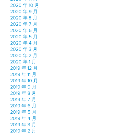
2020 年 10 月
2020 年 9 月
2020 年 8 月
2020 年 7 月
2020 年 6 月
2020 年 5 月
2020 年 4 月
2020 年 3 月
2020 年 2 月
2020 年 1 月
2019 年 12 月
2019 年 11 月
2019 年 10 月
2019 年 9 月
2019 年 8 月
2019 年 7 月
2019 年 6 月
2019 年 5 月
2019 年 4 月
2019 年 3 月
2019 年 2 月