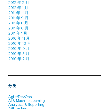
2012 年 2 月
2012 年 1 月
2011 年 11 月
2011 年 9 月
2011 年 8 月
2011 年 6 月
2011 年 1 月
2010 年 11 月
2010 年 10 月
2010 年 9 月
2010 年 8 月
2010 年 7 月
分类
Agile/DevOps
AI & Machine Learning
Analytics & Reporting
API Testing