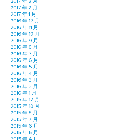
2017 年 3 月
2017 年 2 月
2017 年 1 月
2016 年 12 月
2016 年 11 月
2016 年 10 月
2016 年 9 月
2016 年 8 月
2016 年 7 月
2016 年 6 月
2016 年 5 月
2016 年 4 月
2016 年 3 月
2016 年 2 月
2016 年 1 月
2015 年 12 月
2015 年 10 月
2015 年 8 月
2015 年 7 月
2015 年 6 月
2015 年 5 月
2015 年 4 月