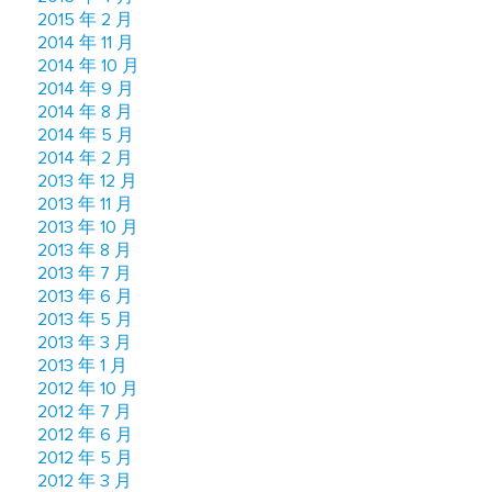
2015 年 2 月
2014 年 11 月
2014 年 10 月
2014 年 9 月
2014 年 8 月
2014 年 5 月
2014 年 2 月
2013 年 12 月
2013 年 11 月
2013 年 10 月
2013 年 8 月
2013 年 7 月
2013 年 6 月
2013 年 5 月
2013 年 3 月
2013 年 1 月
2012 年 10 月
2012 年 7 月
2012 年 6 月
2012 年 5 月
2012 年 3 月