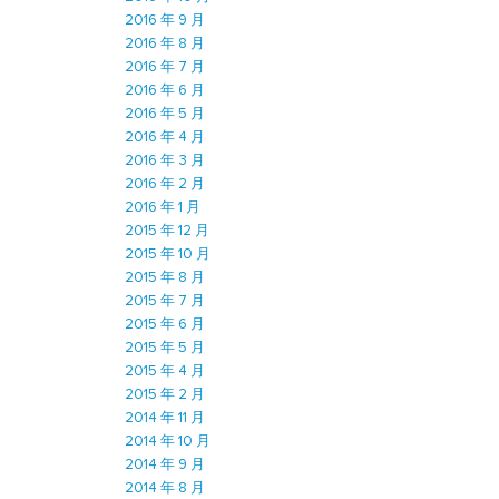
2016 年 9 月
2016 年 8 月
2016 年 7 月
2016 年 6 月
2016 年 5 月
2016 年 4 月
2016 年 3 月
2016 年 2 月
2016 年 1 月
2015 年 12 月
2015 年 10 月
2015 年 8 月
2015 年 7 月
2015 年 6 月
2015 年 5 月
2015 年 4 月
2015 年 2 月
2014 年 11 月
2014 年 10 月
2014 年 9 月
2014 年 8 月