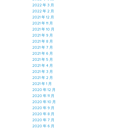
2022 年 3 月
2022 年 2 月
2021 年 12 月
2021 年 11 月
2021 年 10 月
2021 年 9 月
2021 年 8 月
2021 年 7 月
2021 年 6 月
2021 年 5 月
2021 年 4 月
2021 年 3 月
2021 年 2 月
2021 年 1 月
2020 年 12 月
2020 年 11 月
2020 年 10 月
2020 年 9 月
2020 年 8 月
2020 年 7 月
2020 年 6 月