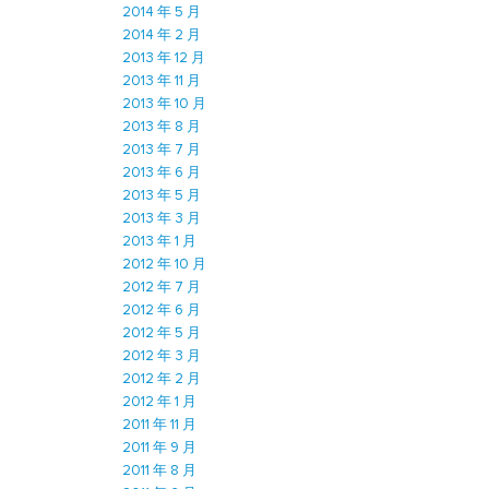
2014 年 5 月
2014 年 2 月
2013 年 12 月
2013 年 11 月
2013 年 10 月
2013 年 8 月
2013 年 7 月
2013 年 6 月
2013 年 5 月
2013 年 3 月
2013 年 1 月
2012 年 10 月
2012 年 7 月
2012 年 6 月
2012 年 5 月
2012 年 3 月
2012 年 2 月
2012 年 1 月
2011 年 11 月
2011 年 9 月
2011 年 8 月