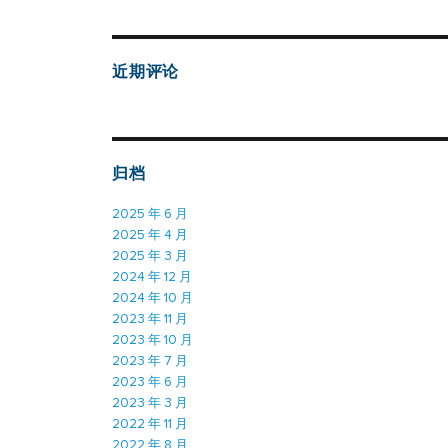
近期评论
归档
2025 年 6 月
2025 年 4 月
2025 年 3 月
2024 年 12 月
2024 年 10 月
2023 年 11 月
2023 年 10 月
2023 年 7 月
2023 年 6 月
2023 年 3 月
2022 年 11 月
2022 年 8 月