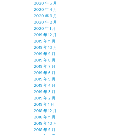
2020 年 5 月
2020 年 4 月
2020 年 3 月
2020 年 2 月
2020 年 1 月
2019 年 12 月
2019 年 11 月
2019 年 10 月
2019 年 9 月
2019 年 8 月
2019 年 7 月
2019 年 6 月
2019 年 5 月
2019 年 4 月
2019 年 3 月
2019 年 2 月
2019 年 1 月
2018 年 12 月
2018 年 11 月
2018 年 10 月
2018 年 9 月