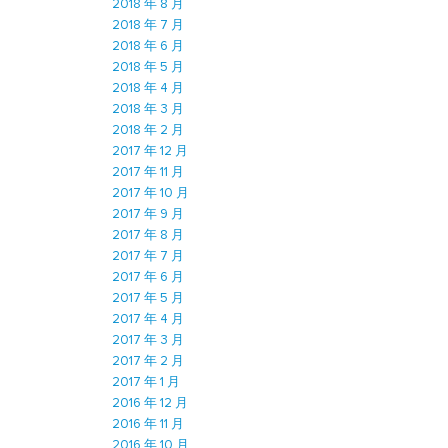
2018 年 8 月
2018 年 7 月
2018 年 6 月
2018 年 5 月
2018 年 4 月
2018 年 3 月
2018 年 2 月
2017 年 12 月
2017 年 11 月
2017 年 10 月
2017 年 9 月
2017 年 8 月
2017 年 7 月
2017 年 6 月
2017 年 5 月
2017 年 4 月
2017 年 3 月
2017 年 2 月
2017 年 1 月
2016 年 12 月
2016 年 11 月
2016 年 10 月