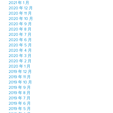
2021 年 1 月
2020 年 12 月
2020 年 11 月
2020 年 10 月
2020 年 9 月
2020 年 8 月
2020 年 7 月
2020 年 6 月
2020 年 5 月
2020 年 4 月
2020 年 3 月
2020 年 2 月
2020 年 1 月
2019 年 12 月
2019 年 11 月
2019 年 10 月
2019 年 9 月
2019 年 8 月
2019 年 7 月
2019 年 6 月
2019 年 5 月