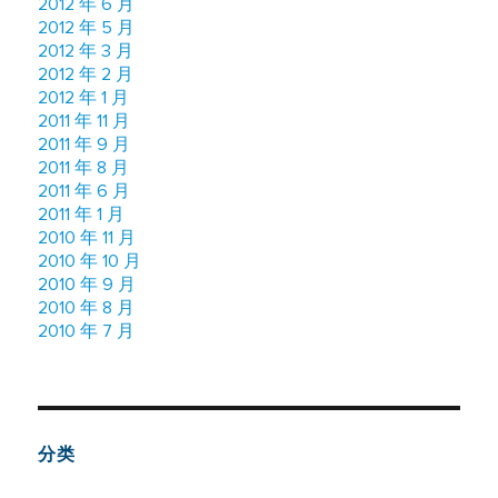
2012 年 6 月
2012 年 5 月
2012 年 3 月
2012 年 2 月
2012 年 1 月
2011 年 11 月
2011 年 9 月
2011 年 8 月
2011 年 6 月
2011 年 1 月
2010 年 11 月
2010 年 10 月
2010 年 9 月
2010 年 8 月
2010 年 7 月
分类