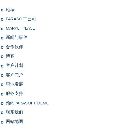
论坛
PARASOFT公司
MARKETPLACE
新闻与事件
合作伙伴
博客
客户计划
客户门户
职业发展
服务支持
预约PARASOFT DEMO
联系我们
网站地图