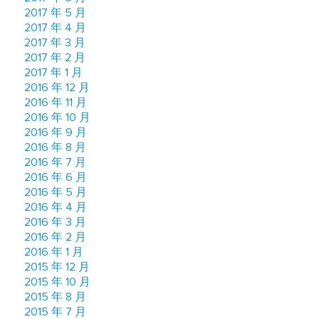
2017 年 5 月
2017 年 4 月
2017 年 3 月
2017 年 2 月
2017 年 1 月
2016 年 12 月
2016 年 11 月
2016 年 10 月
2016 年 9 月
2016 年 8 月
2016 年 7 月
2016 年 6 月
2016 年 5 月
2016 年 4 月
2016 年 3 月
2016 年 2 月
2016 年 1 月
2015 年 12 月
2015 年 10 月
2015 年 8 月
2015 年 7 月