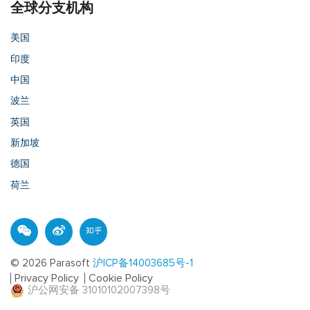
全球分支机构
美国
印度
中国
波兰
英国
新加坡
德国
荷兰
© 2026 Parasoft
沪ICP备14003685号-1
Privacy Policy
Cookie Policy
沪公网安备 31010102007398号