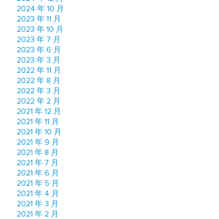
2024 年 10 月
2023 年 11 月
2023 年 10 月
2023 年 7 月
2023 年 6 月
2023 年 3 月
2022 年 11 月
2022 年 8 月
2022 年 3 月
2022 年 2 月
2021 年 12 月
2021 年 11 月
2021 年 10 月
2021 年 9 月
2021 年 8 月
2021 年 7 月
2021 年 6 月
2021 年 5 月
2021 年 4 月
2021 年 3 月
2021 年 2 月