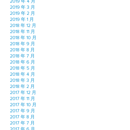
2019 年 4 月
2019 年 3 月
2019 年 2 月
2019 年 1 月
2018 年 12 月
2018 年 11 月
2018 年 10 月
2018 年 9 月
2018 年 8 月
2018 年 7 月
2018 年 6 月
2018 年 5 月
2018 年 4 月
2018 年 3 月
2018 年 2 月
2017 年 12 月
2017 年 11 月
2017 年 10 月
2017 年 9 月
2017 年 8 月
2017 年 7 月
2017 年 6 月