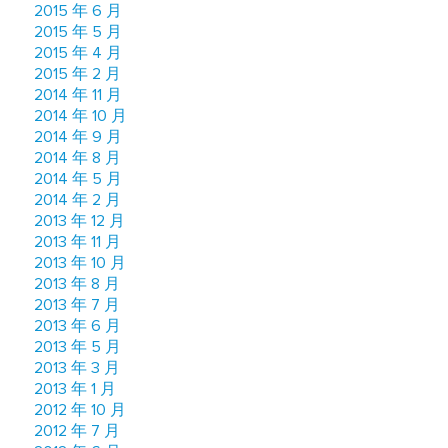
2015 年 6 月
2015 年 5 月
2015 年 4 月
2015 年 2 月
2014 年 11 月
2014 年 10 月
2014 年 9 月
2014 年 8 月
2014 年 5 月
2014 年 2 月
2013 年 12 月
2013 年 11 月
2013 年 10 月
2013 年 8 月
2013 年 7 月
2013 年 6 月
2013 年 5 月
2013 年 3 月
2013 年 1 月
2012 年 10 月
2012 年 7 月