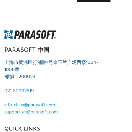
PARASOFT 中国
上海市黄浦区打浦路1号金玉兰广场西楼1004-
1005室
邮编：200023
021 60932819
info-china@parasoft.com
support-cn@parasoft.com
QUICK LINKS