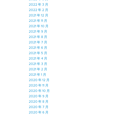
2022 年 3 月
2022 年 2 月
2021 年 12 月
2021 年 11 月
2021 年 10 月
2021 年 9 月
2021 年 8 月
2021 年 7 月
2021 年 6 月
2021 年 5 月
2021 年 4 月
2021 年 3 月
2021 年 2 月
2021 年 1 月
2020 年 12 月
2020 年 11 月
2020 年 10 月
2020 年 9 月
2020 年 8 月
2020 年 7 月
2020 年 6 月