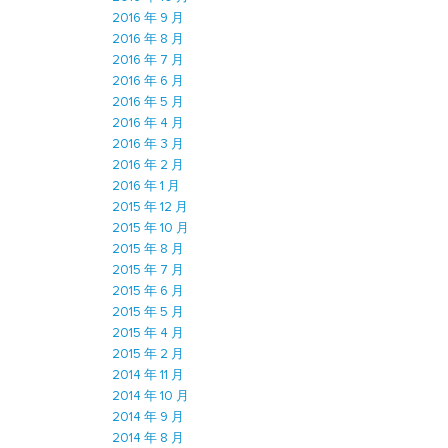
2016 年 9 月
2016 年 8 月
2016 年 7 月
2016 年 6 月
2016 年 5 月
2016 年 4 月
2016 年 3 月
2016 年 2 月
2016 年 1 月
2015 年 12 月
2015 年 10 月
2015 年 8 月
2015 年 7 月
2015 年 6 月
2015 年 5 月
2015 年 4 月
2015 年 2 月
2014 年 11 月
2014 年 10 月
2014 年 9 月
2014 年 8 月