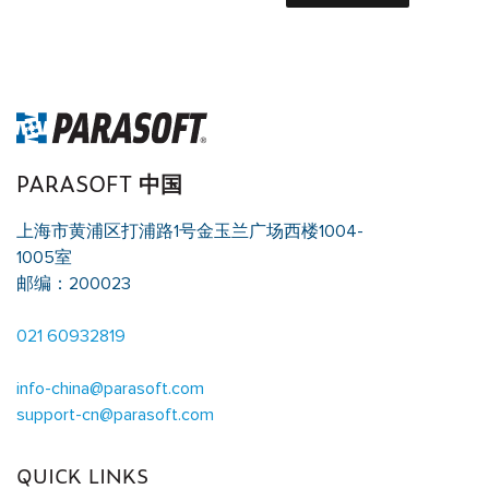
PARASOFT 中国
上海市黄浦区打浦路1号金玉兰广场西楼1004-
1005室
邮编：200023
021 60932819
info-china@parasoft.com
support-cn@parasoft.com
QUICK LINKS