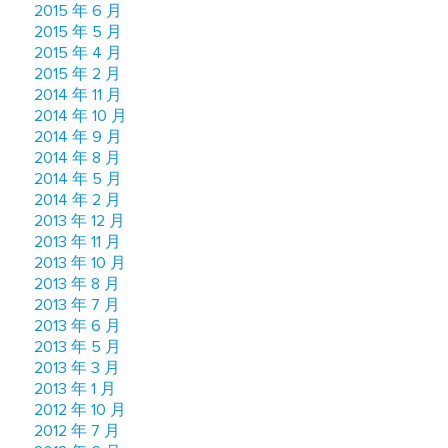
2015 年 6 月
2015 年 5 月
2015 年 4 月
2015 年 2 月
2014 年 11 月
2014 年 10 月
2014 年 9 月
2014 年 8 月
2014 年 5 月
2014 年 2 月
2013 年 12 月
2013 年 11 月
2013 年 10 月
2013 年 8 月
2013 年 7 月
2013 年 6 月
2013 年 5 月
2013 年 3 月
2013 年 1 月
2012 年 10 月
2012 年 7 月