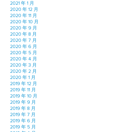
2021 年 1 月
2020 年 12 月
2020 年 11 月
2020 年 10 月
2020 年 9 月
2020 年 8 月
2020 年 7 月
2020 年 6 月
2020 年 5 月
2020 年 4 月
2020 年 3 月
2020 年 2 月
2020 年 1 月
2019 年 12 月
2019 年 11 月
2019 年 10 月
2019 年 9 月
2019 年 8 月
2019 年 7 月
2019 年 6 月
2019 年 5 月