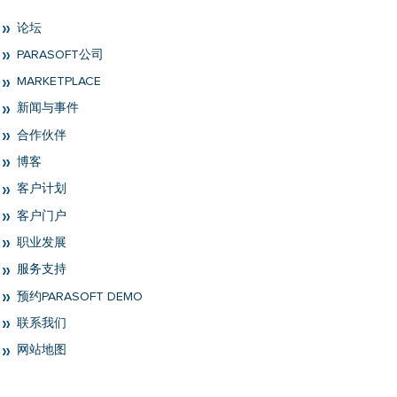
论坛
PARASOFT公司
MARKETPLACE
新闻与事件
合作伙伴
博客
客户计划
客户门户
职业发展
服务支持
预约PARASOFT DEMO
联系我们
网站地图