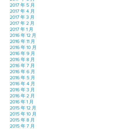
2017 年 5 月
2017 年 4 月
2017 年 3 月
2017 年 2 月
2017 年 1 月
2016 年 12 月
2016 年 11 月
2016 年 10 月
2016 年 9 月
2016 年 8 月
2016 年 7 月
2016 年 6 月
2016 年 5 月
2016 年 4 月
2016 年 3 月
2016 年 2 月
2016 年 1 月
2015 年 12 月
2015 年 10 月
2015 年 8 月
2015 年 7 月