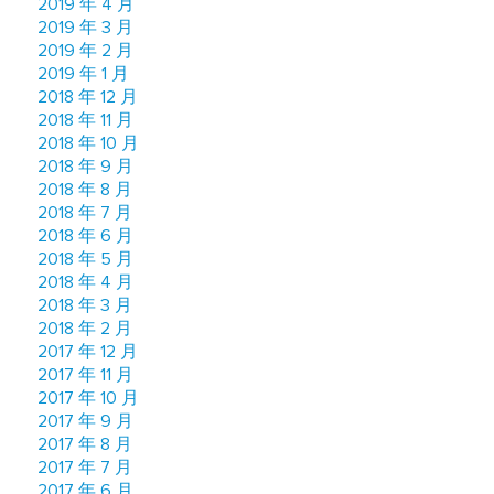
2019 年 4 月
2019 年 3 月
2019 年 2 月
2019 年 1 月
2018 年 12 月
2018 年 11 月
2018 年 10 月
2018 年 9 月
2018 年 8 月
2018 年 7 月
2018 年 6 月
2018 年 5 月
2018 年 4 月
2018 年 3 月
2018 年 2 月
2017 年 12 月
2017 年 11 月
2017 年 10 月
2017 年 9 月
2017 年 8 月
2017 年 7 月
2017 年 6 月