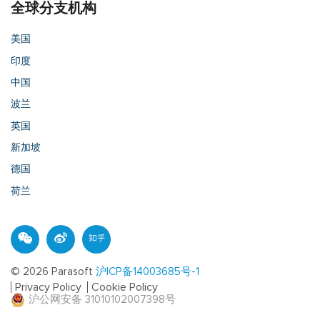
全球分支机构
美国
印度
中国
波兰
英国
新加坡
德国
荷兰
© 2026 Parasoft
沪ICP备14003685号-1
Privacy Policy
Cookie Policy
沪公网安备 31010102007398号