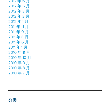
2012 年 6 月
2012 年 5 月
2012 年 3 月
2012 年 2 月
2012 年 1 月
2011 年 11 月
2011 年 9 月
2011 年 8 月
2011 年 6 月
2011 年 1 月
2010 年 11 月
2010 年 10 月
2010 年 9 月
2010 年 8 月
2010 年 7 月
分类